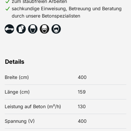
zum staubfreien Arbeiten
sachkundige Einweisung, Betreuung und Beratung
durch unsere Betonspezialisten
Details
Breite (cm)
400
Länge (cm)
159
Leistung auf Beton (m²/h)
130
Spannung (V)
400