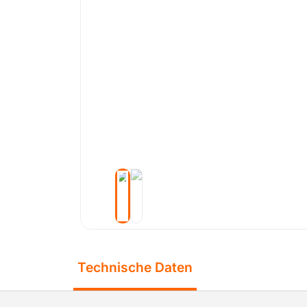
Technische Daten