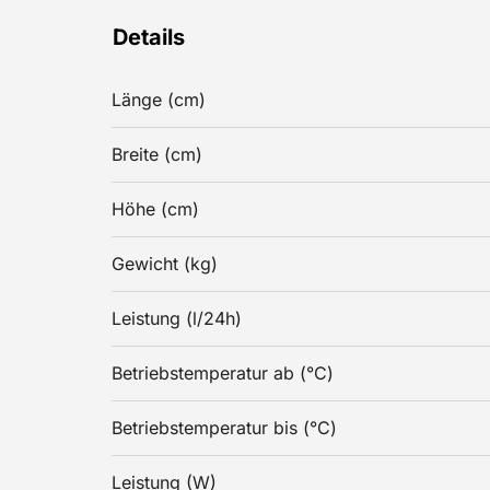
Details
Länge (cm)
Breite (cm)
Höhe (cm)
Gewicht (kg)
Leistung (l/24h)
Betriebstemperatur ab (°C)
Betriebstemperatur bis (°C)
Leistung (W)