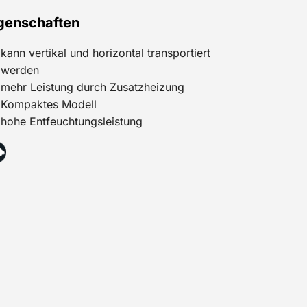
genschaften
kann vertikal und horizontal transportiert
werden
mehr Leistung durch Zusatzheizung
Kompaktes Modell
hohe Entfeuchtungsleistung