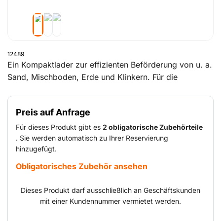
12489
Ein Kompaktlader zur effizienten Beförderung von u. a.
Sand, Mischboden, Erde und Klinkern. Für die
unterschiedlichsten Anwendungen im Gartenbau,
Landbau, Straßenbau und Bau geeignet.
Preis auf Anfrage
Für dieses Produkt gibt es
2 obligatorische Zubehörteile
. Sie werden automatisch zu Ihrer Reservierung
hinzugefügt.
Obligatorisches Zubehör ansehen
Dieses Produkt darf ausschließlich an Geschäftskunden
mit einer Kundennummer vermietet werden.