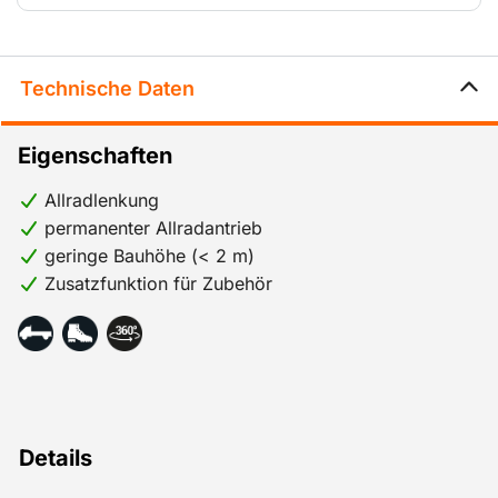
Technische Daten
Eigenschaften
Allradlenkung
permanenter Allradantrieb
geringe Bauhöhe (< 2 m)
Zusatzfunktion für Zubehör
Details