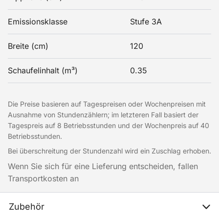
Emissionsklasse
Stufe 3A
Breite (cm)
120
Schaufelinhalt (m³)
0.35
Die Preise basieren auf Tagespreisen oder Wochenpreisen mit
Ausnahme von Stundenzählern; im letzteren Fall basiert der
Tagespreis auf 8 Betriebsstunden und der Wochenpreis auf 40
Betriebsstunden.
Bei überschreitung der Stundenzahl wird ein Zuschlag erhoben.
Wenn Sie sich für eine Lieferung entscheiden, fallen
Transportkosten an
Zubehör