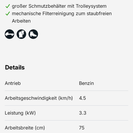
großer Schmutzbehälter mit Trolleysystem
mechanische Filterreinigung zum staubfreien
Arbeiten
Details
Antrieb
Benzin
Arbeitsgeschwindigkeit (km/h)
4.5
Leistung (kW)
3.3
Arbeitsbreite (cm)
75