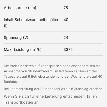
Arbeitsbreite (cm)
75
Inhalt Schmutzsammelbehälter
40
(l)
Spannung (V)
24
Max. Leistung (m²/h)
3375
Die Preise basieren auf Tagespreisen oder Wochenpreisen mit
Ausnahme von Stundenzählern; im letzteren Fall basiert der
Tagespreis auf 8 Betriebsstunden und der Wochenpreis auf 40
Betriebsstunden.
Bei überschreitung der Stundenzahl wird ein Zuschlag erhoben.
Wenn Sie sich für eine Lieferung entscheiden, fallen
Transportkosten an