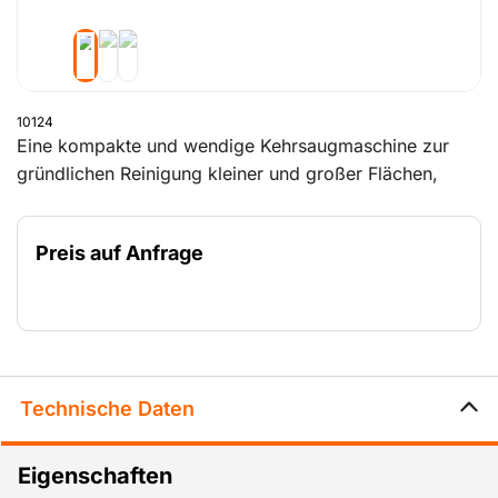
10124
Eine kompakte und wendige Kehrsaugmaschine zur
gründlichen Reinigung kleiner und großer Flächen,
sowohl drinnen wie draußen.
Preis auf Anfrage
Technische Daten
Eigenschaften