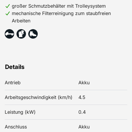
großer Schmutzbehälter mit Trolleysystem
mechanische Filterreinigung zum staubfreien
Arbeiten
Details
Antrieb
Akku
Arbeitsgeschwindigkeit (km/h)
4.5
Leistung (kW)
0.4
Anschluss
Akku