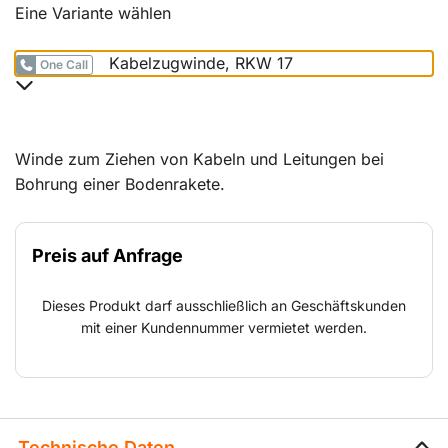
Eine Variante wählen
Kabelzugwinde, RKW 17
One Call
Winde zum Ziehen von Kabeln und Leitungen bei
Bohrung einer Bodenrakete.
Preis auf Anfrage
Dieses Produkt darf ausschließlich an Geschäftskunden
mit einer Kundennummer vermietet werden.
Technische Daten