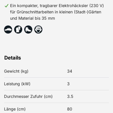
Ein kompakter, tragbarer Elektrohäcksler (230 V)
für Grünschnittarbeiten in kleinen (Stadt-)Gärten
und Material bis 35 mm
Details
Gewicht (kg)
34
Leistung (kW)
3
Durchmesser Zufuhr (cm)
3.5
Länge (cm)
80