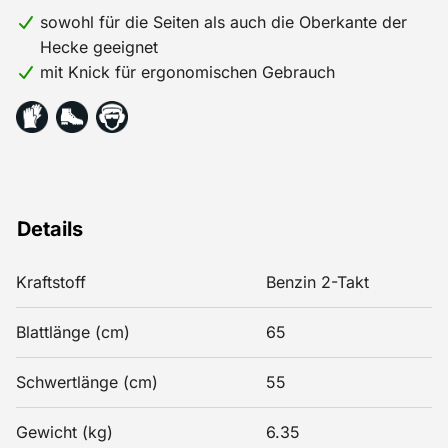
sowohl für die Seiten als auch die Oberkante der
Hecke geeignet
mit Knick für ergonomischen Gebrauch
Details
Kraftstoff
Benzin 2-Takt
Blattlänge (cm)
65
Schwertlänge (cm)
55
Gewicht (kg)
6.35