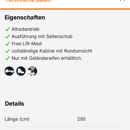
Eigenschaften
Allradantrieb
Ausführung mit Seitenschub
Free Lift-Mast
vollständige Kabine mit Rundumsicht
Nur mit Geländereifen erhältlich.
Details
Länge (cm)
295