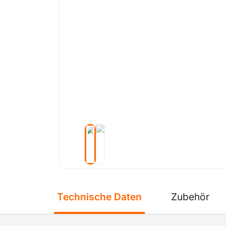
Technische Daten
Zubehör