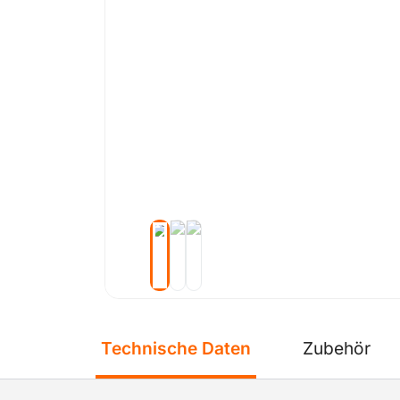
Technische Daten
Zubehör