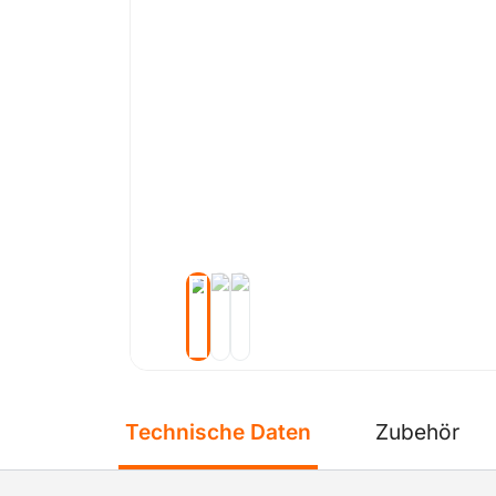
Technische Daten
Zubehör