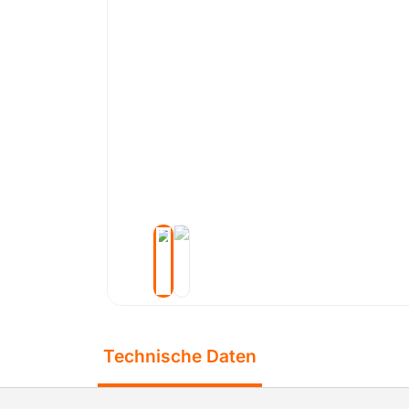
Technische Daten