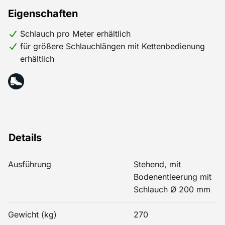
Eigenschaften
Schlauch pro Meter erhältlich
für größere Schlauchlängen mit Kettenbedienung
erhältlich
Details
Ausführung
Stehend, mit
Bodenentleerung mit
Schlauch Ø 200 mm
Gewicht (kg)
270