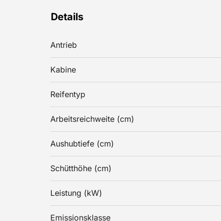
Details
Antrieb
Kabine
Reifentyp
Arbeitsreichweite (cm)
Aushubtiefe (cm)
Schütthöhe (cm)
Leistung (kW)
Emissionsklasse