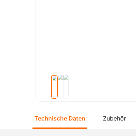
Technische Daten
Zubehör