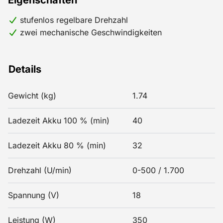
Eigenschaften
stufenlos regelbare Drehzahl
zwei mechanische Geschwindigkeiten
Details
Gewicht (kg)
1.74
Ladezeit Akku 100 % (min)
40
Ladezeit Akku 80 % (min)
32
Drehzahl (U/min)
0-500 / 1.700
Spannung (V)
18
Leistung (W)
350