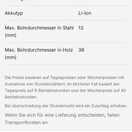
Akkutyp
Li-Ion
Max. Bohrdurchmesser in Stahl
13
(mm)
Max. Bohrdurchmesser in Holz
38
(mm)
Die Preise basieren auf Tagespreisen oder Wochenpreisen mit
Ausnahme von Stundenzählern; im letzteren Fall basiert der
Tagespreis auf 8 Betriebsstunden und der Wochenpreis auf 40
Betriebsstunden.
Bei überschreitung der Stundenzahl wird ein Zuschlag erhoben.
Wenn Sie sich für eine Lieferung entscheiden, fallen
Transportkosten an