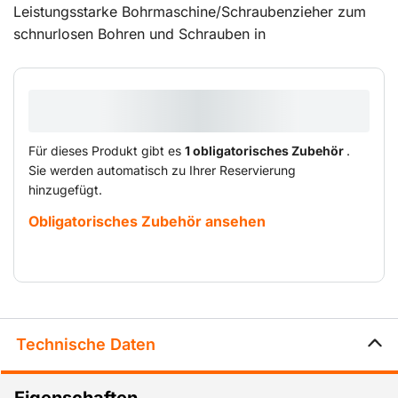
Leistungsstarke Bohrmaschine/Schraubenzieher zum
schnurlosen Bohren und Schrauben in
unterschiedlichen Materialien.
Für dieses Produkt gibt es
1 obligatorisches Zubehör
.
Sie werden automatisch zu Ihrer Reservierung
hinzugefügt.
Obligatorisches Zubehör ansehen
Technische Daten