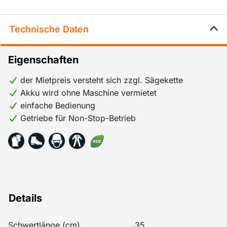
Technische Daten
Eigenschaften
der Mietpreis versteht sich zzgl. Sägekette
Akku wird ohne Maschine vermietet
einfache Bedienung
Getriebe für Non-Stop-Betrieb
Details
Schwertlänge (cm)
35