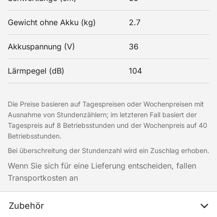
Gewicht ohne Akku (kg)
2.7
Akkuspannung (V)
36
Lärmpegel (dB)
104
Die Preise basieren auf Tagespreisen oder Wochenpreisen mit
Ausnahme von Stundenzählern; im letzteren Fall basiert der
Tagespreis auf 8 Betriebsstunden und der Wochenpreis auf 40
Betriebsstunden.
Bei überschreitung der Stundenzahl wird ein Zuschlag erhoben.
Wenn Sie sich für eine Lieferung entscheiden, fallen
Transportkosten an
Zubehör