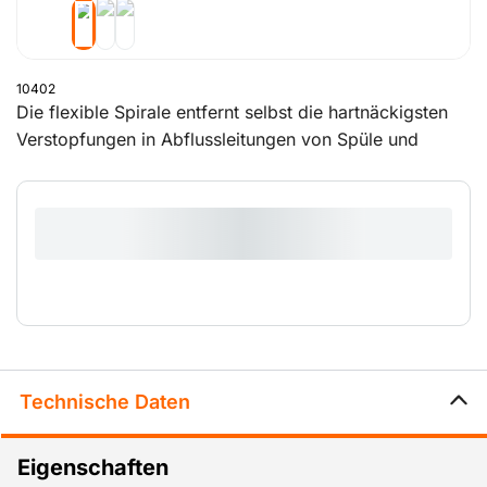
10402
Die flexible Spirale entfernt selbst die hartnäckigsten
Verstopfungen in Abflussleitungen von Spüle und
Dusche.
Technische Daten
Eigenschaften