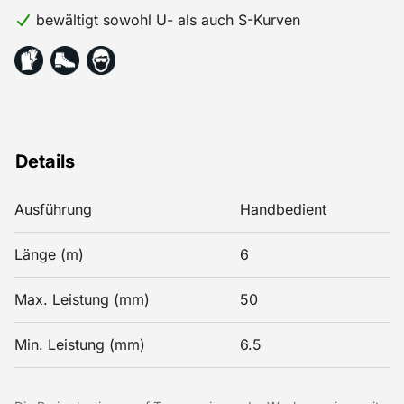
bewältigt sowohl U- als auch S-Kurven
Details
Ausführung
Handbedient
Länge (m)
6
Max. Leistung (mm)
50
Min. Leistung (mm)
6.5