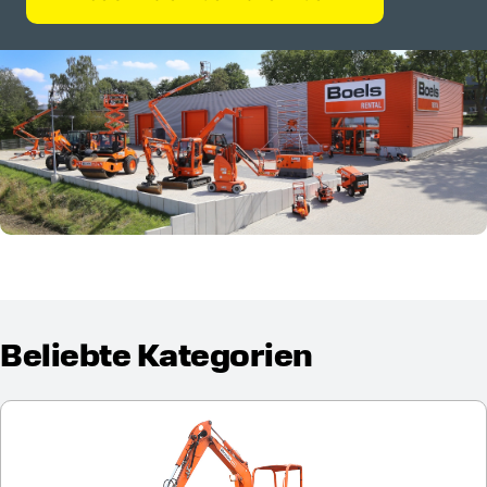
Beliebte Kategorien