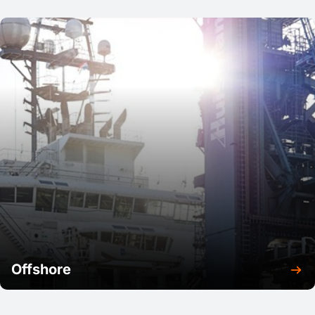
Offshore