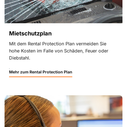
Mietschutzplan
Mit dem Rental Protection Plan vermeiden Sie
hohe Kosten im Falle von Schäden, Feuer oder
Diebstahl.
Mehr zum Rental Protection Plan