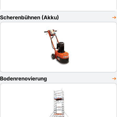
Scherenbühnen (Akku)
Bodenrenovierung