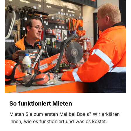
So funktioniert Mieten
Mieten Sie zum ersten Mal bei Boels? Wir erklären
Ihnen, wie es funktioniert und was es kostet.