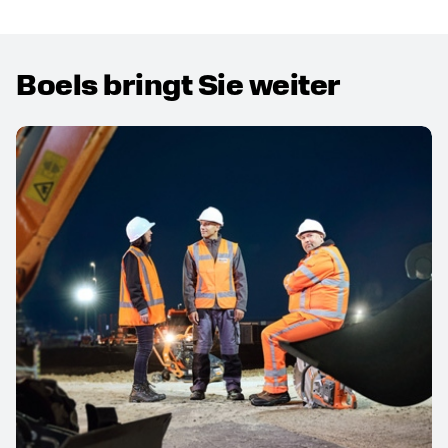
Boels bringt Sie weiter