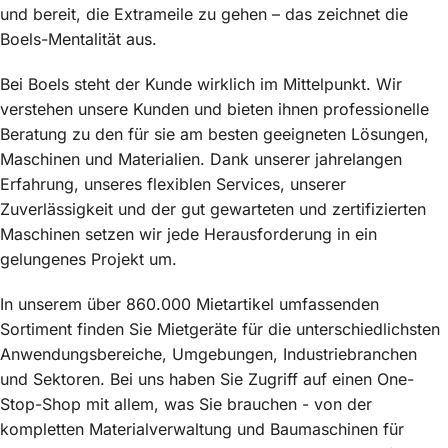
und bereit, die Extrameile zu gehen – das zeichnet die
Boels-Mentalität aus.
Bei Boels steht der Kunde wirklich im Mittelpunkt. Wir
verstehen unsere Kunden und bieten ihnen professionelle
Beratung zu den für sie am besten geeigneten Lösungen,
Maschinen und Materialien. Dank unserer jahrelangen
Erfahrung, unseres flexiblen Services, unserer
Zuverlässigkeit und der gut gewarteten und zertifizierten
Maschinen setzen wir jede Herausforderung in ein
gelungenes Projekt um.
In unserem über 860.000 Mietartikel umfassenden
Sortiment finden Sie Mietgeräte für die unterschiedlichsten
Anwendungsbereiche, Umgebungen, Industriebranchen
und Sektoren. Bei uns haben Sie Zugriff auf einen One-
Stop-Shop mit allem, was Sie brauchen - von der
kompletten Materialverwaltung und Baumaschinen für