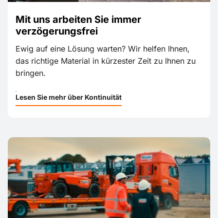
Mit uns arbeiten Sie immer
verzögerungsfrei
Ewig auf eine Lösung warten? Wir helfen Ihnen,
das richtige Material in kürzester Zeit zu Ihnen zu
bringen.
Lesen Sie mehr über Kontinuität