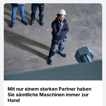
Mit nur einem starken Partner haben
Sie sämtliche Maschinen immer zur
Hand