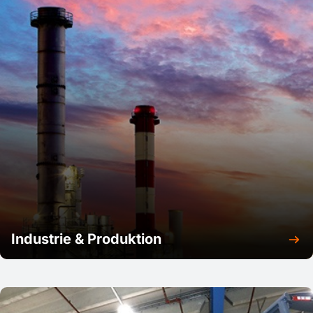
Industrie & Produktion