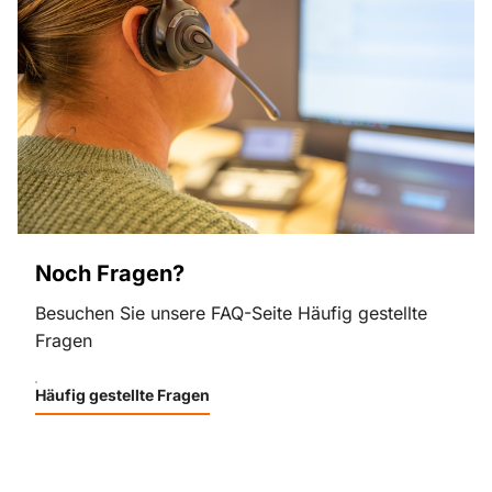
Noch Fragen?
Besuchen Sie unsere FAQ-Seite Häufig gestellte
Fragen
Häufig gestellte Fragen