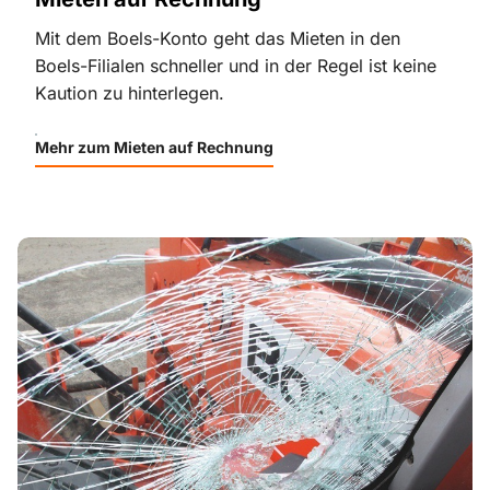
Mit dem Boels-Konto geht das Mieten in den
Boels-Filialen schneller und in der Regel ist keine
Kaution zu hinterlegen.
Mehr zum Mieten auf Rechnung