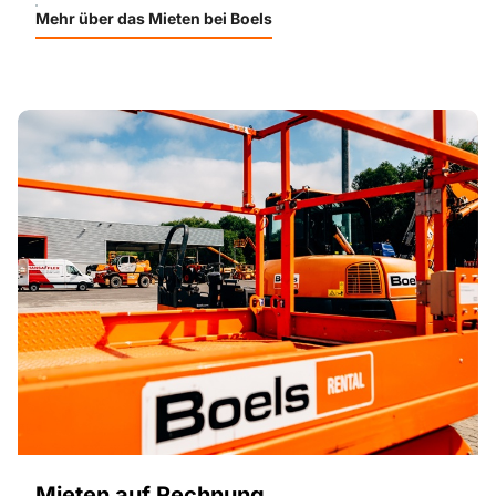
Mehr über das Mieten bei Boels
Mieten auf Rechnung