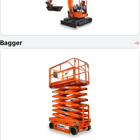
Bagger