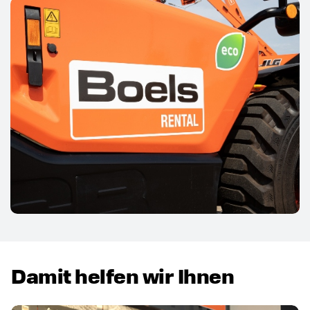
Damit helfen wir Ihnen