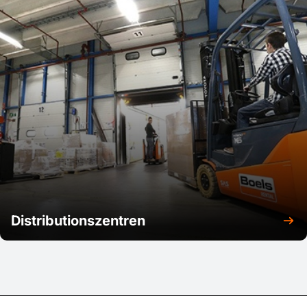
Distributionszentren