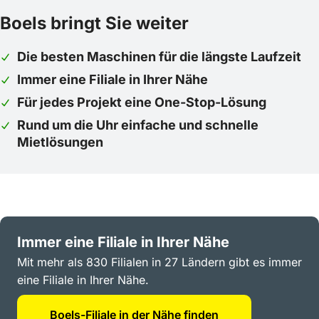
Boels bringt Sie weiter
Die besten Maschinen für die längste Laufzeit
Immer eine Filiale in Ihrer Nähe
Für jedes Projekt eine One-Stop-Lösung
Rund um die Uhr einfache und schnelle
Mietlösungen
Immer eine Filiale in Ihrer Nähe
Mit mehr als 830 Filialen in 27 Ländern gibt es immer
eine Filiale in Ihrer Nähe.
Boels-Filiale in der Nähe finden