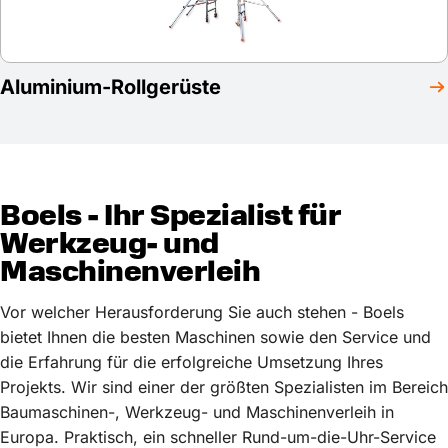
Aluminium-Rollgerüste
Boels - Ihr Spezialist für
Werkzeug- und
Maschinenverleih
Vor welcher Herausforderung Sie auch stehen - Boels
bietet Ihnen die besten Maschinen sowie den Service und
die Erfahrung für die erfolgreiche Umsetzung Ihres
Projekts. Wir sind einer der größten Spezialisten im Bereich
Baumaschinen-, Werkzeug- und Maschinenverleih in
Europa. Praktisch, ein schneller Rund-um-die-Uhr-Service