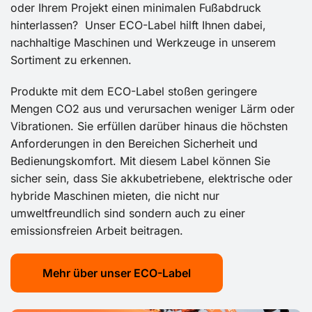
oder Ihrem Projekt einen minimalen Fußabdruck
hinterlassen? Unser ECO-Label hilft Ihnen dabei,
nachhaltige Maschinen und Werkzeuge in unserem
Sortiment zu erkennen.
Produkte mit dem ECO-Label stoßen geringere
Mengen CO2 aus und verursachen weniger Lärm oder
Vibrationen. Sie erfüllen darüber hinaus die höchsten
Anforderungen in den Bereichen Sicherheit und
Bedienungskomfort. Mit diesem Label können Sie
sicher sein, dass Sie akkubetriebene, elektrische oder
hybride Maschinen mieten, die nicht nur
umweltfreundlich sind sondern auch zu einer
emissionsfreien Arbeit beitragen.
Mehr über unser ECO-Label