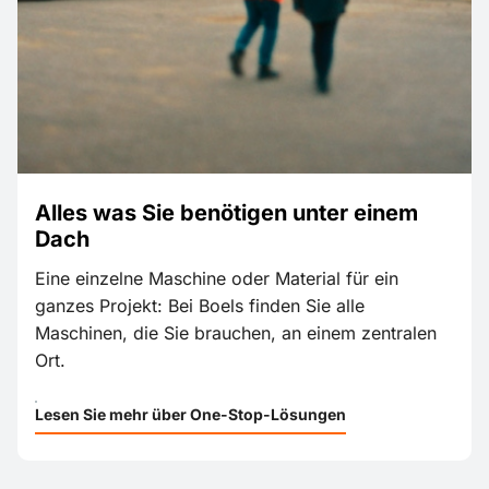
Alles was Sie benötigen unter einem
Dach
Eine einzelne Maschine oder Material für ein
ganzes Projekt: Bei Boels finden Sie alle
Maschinen, die Sie brauchen, an einem zentralen
Ort.
Lesen Sie mehr über One-Stop-Lösungen