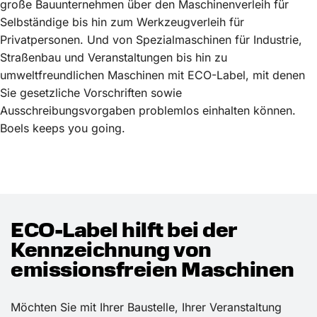
große Bauunternehmen über den Maschinenverleih für
Selbständige bis hin zum Werkzeugverleih für
Privatpersonen. Und von Spezialmaschinen für Industrie,
Straßenbau und Veranstaltungen bis hin zu
umweltfreundlichen Maschinen mit ECO-Label, mit denen
Sie gesetzliche Vorschriften sowie
Ausschreibungsvorgaben problemlos einhalten können.
Boels keeps you going.
ECO-Label hilft bei der
Kennzeichnung von
emissionsfreien Maschinen
Möchten Sie mit Ihrer Baustelle, Ihrer Veranstaltung