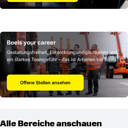
Boels your career
Gestaltungsfreiheit, Entwicklungsmöglichkeiten und
ein starkes Teamgefühl – das ist Arbeiten bei Boels.
Offene Stellen ansehen
Alle Bereiche anschauen