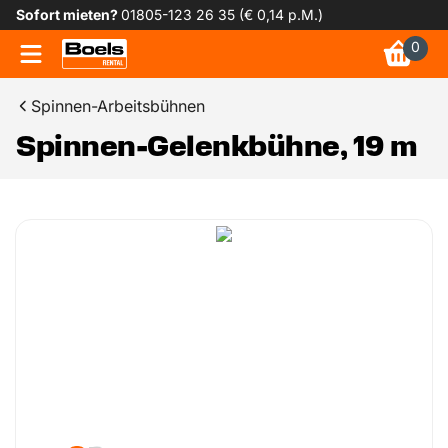
Sofort mieten?
01805-123 26 35 (€ 0,14 p.M.)
0
Spinnen-Arbeitsbühnen
Spinnen-Gelenkbühne, 19 m