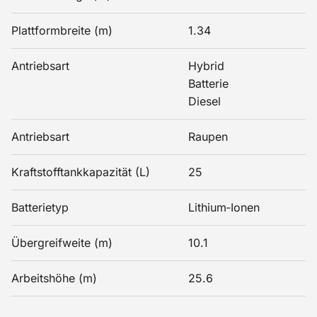
Plattformbreite (m)
1.34
Antriebsart
Hybrid
Batterie
Diesel
Antriebsart
Raupen
Kraftstofftankkapazität (L)
25
Batterietyp
Lithium‑Ionen
Übergreifweite (m)
10.1
Arbeitshöhe (m)
25.6