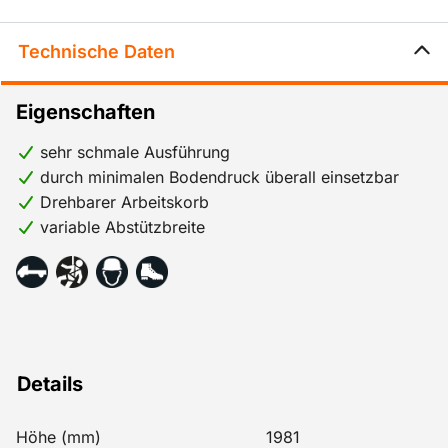
Technische Daten
Eigenschaften
sehr schmale Ausführung
durch minimalen Bodendruck überall einsetzbar
Drehbarer Arbeitskorb
variable Abstützbreite
Details
Höhe (mm)
1981