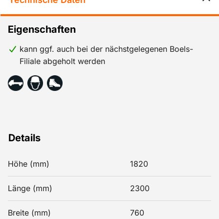
Eigenschaften
kann ggf. auch bei der nächstgelegenen Boels-
Filiale abgeholt werden
Details
Höhe (mm)
1820
Länge (mm)
2300
Breite (mm)
760