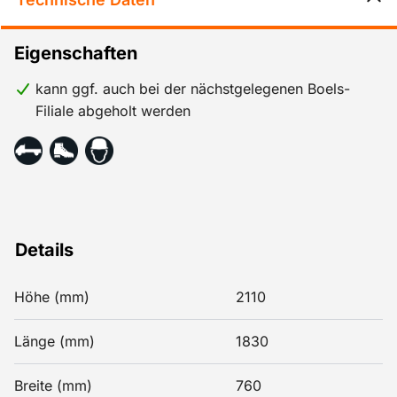
Eigenschaften
kann ggf. auch bei der nächstgelegenen Boels-
Filiale abgeholt werden
Details
Höhe (mm)
2110
Länge (mm)
1830
Breite (mm)
760