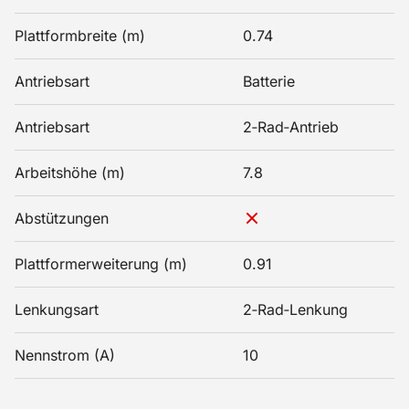
Plattformbreite (m)
0.74
Antriebsart
Batterie
Antriebsart
2‑Rad‑Antrieb
Arbeitshöhe (m)
7.8
Abstützungen
Plattformerweiterung (m)
0.91
Lenkungsart
2‑Rad‑Lenkung
Nennstrom (A)
10