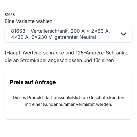
81658
Eine Variante wählen
81658 - Verteilerschrank, 200 A > 2x63 A,
4x32 A, 6x230 V, getrennter Neutral
(Haupt-)Verteilerschränke und 125-Ampere-Schränke,
die an Stromkabel angeschlossen und für einen
Hauptverteiler verwendet werden.
Preis auf Anfrage
Dieses Produkt darf ausschließlich an Geschäftskunden
mit einer Kundennummer vermietet werden.