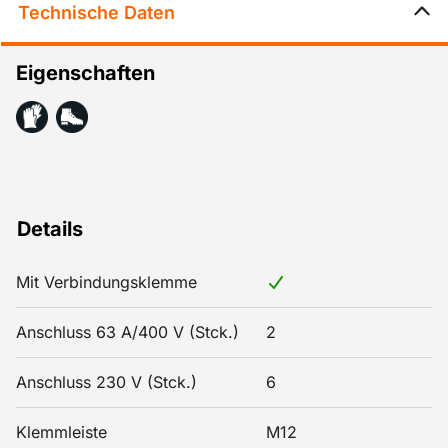
Technische Daten
Eigenschaften
Details
Mit Verbindungsklemme
Anschluss 63 A/400 V (Stck.)
2
Anschluss 230 V (Stck.)
6
Klemmleiste
M12