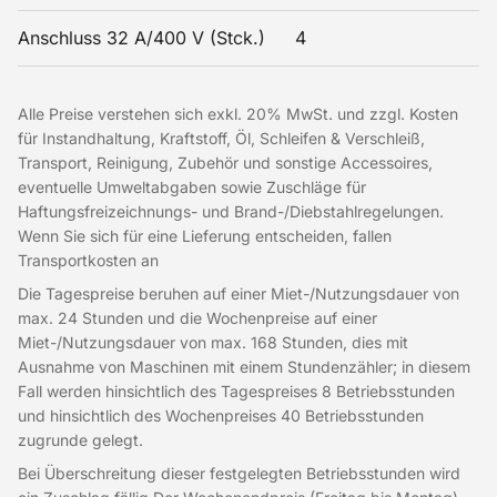
Anschluss 32 A/400 V (Stck.)
4
Alle Preise verstehen sich exkl. 20% MwSt. und zzgl. Kosten
für Instandhaltung, Kraftstoff, Öl, Schleifen & Verschleiß,
Transport, Reinigung, Zubehör und sonstige Accessoires,
eventuelle Umweltabgaben sowie Zuschläge für
Haftungsfreizeichnungs- und Brand-/Diebstahlregelungen.
Wenn Sie sich für eine Lieferung entscheiden, fallen
Transportkosten an
Die Tagespreise beruhen auf einer Miet-/Nutzungsdauer von
max. 24 Stunden und die Wochenpreise auf einer
Miet-/Nutzungsdauer von max. 168 Stunden, dies mit
Ausnahme von Maschinen mit einem Stundenzähler; in diesem
Fall werden hinsichtlich des Tagespreises 8 Betriebsstunden
und hinsichtlich des Wochenpreises 40 Betriebsstunden
zugrunde gelegt.
Bei Überschreitung dieser festgelegten Betriebsstunden wird