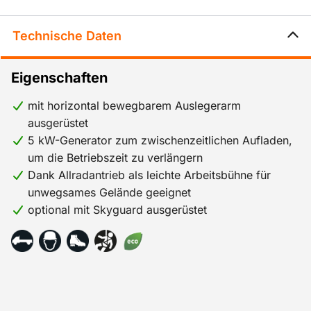
Technische Daten
Eigenschaften
mit horizontal bewegbarem Auslegerarm
ausgerüstet
5 kW-Generator zum zwischenzeitlichen Aufladen,
um die Betriebszeit zu verlängern
Dank Allradantrieb als leichte Arbeitsbühne für
unwegsames Gelände geeignet
optional mit Skyguard ausgerüstet