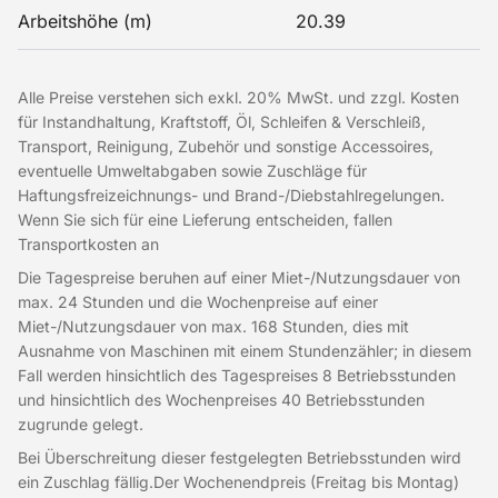
Arbeitshöhe (m)
20.39
Alle Preise verstehen sich exkl. 20% MwSt. und zzgl. Kosten
für Instandhaltung, Kraftstoff, Öl, Schleifen & Verschleiß,
Transport, Reinigung, Zubehör und sonstige Accessoires,
eventuelle Umweltabgaben sowie Zuschläge für
Haftungsfreizeichnungs- und Brand-/Diebstahlregelungen.
Wenn Sie sich für eine Lieferung entscheiden, fallen
Transportkosten an
Die Tagespreise beruhen auf einer Miet-/Nutzungsdauer von
max. 24 Stunden und die Wochenpreise auf einer
Miet-/Nutzungsdauer von max. 168 Stunden, dies mit
Ausnahme von Maschinen mit einem Stundenzähler; in diesem
Fall werden hinsichtlich des Tagespreises 8 Betriebsstunden
und hinsichtlich des Wochenpreises 40 Betriebsstunden
zugrunde gelegt.
Bei Überschreitung dieser festgelegten Betriebsstunden wird
ein Zuschlag fällig.Der Wochenendpreis (Freitag bis Montag)