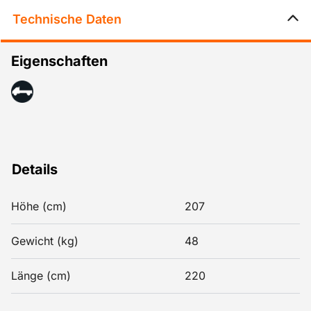
Technische Daten
Eigenschaften
Details
Höhe (cm)
207
Gewicht (kg)
48
Länge (cm)
220