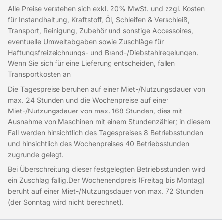
Alle Preise verstehen sich exkl. 20% MwSt. und zzgl. Kosten
für Instandhaltung, Kraftstoff, Öl, Schleifen & Verschleiß,
Transport, Reinigung, Zubehör und sonstige Accessoires,
eventuelle Umweltabgaben sowie Zuschläge für
Haftungsfreizeichnungs- und Brand-/Diebstahlregelungen.
Wenn Sie sich für eine Lieferung entscheiden, fallen
Transportkosten an
Die Tagespreise beruhen auf einer Miet-/Nutzungsdauer von
max. 24 Stunden und die Wochenpreise auf einer
Miet-/Nutzungsdauer von max. 168 Stunden, dies mit
Ausnahme von Maschinen mit einem Stundenzähler; in diesem
Fall werden hinsichtlich des Tagespreises 8 Betriebsstunden
und hinsichtlich des Wochenpreises 40 Betriebsstunden
zugrunde gelegt.
Bei Überschreitung dieser festgelegten Betriebsstunden wird
ein Zuschlag fällig.Der Wochenendpreis (Freitag bis Montag)
beruht auf einer Miet-/Nutzungsdauer von max. 72 Stunden
(der Sonntag wird nicht berechnet).