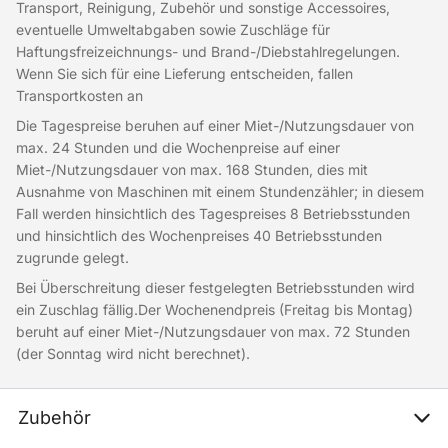
Transport, Reinigung, Zubehör und sonstige Accessoires,
eventuelle Umweltabgaben sowie Zuschläge für
Haftungsfreizeichnungs- und Brand-/Diebstahlregelungen.
Wenn Sie sich für eine Lieferung entscheiden, fallen
Transportkosten an
Die Tagespreise beruhen auf einer Miet-/Nutzungsdauer von
max. 24 Stunden und die Wochenpreise auf einer
Miet-/Nutzungsdauer von max. 168 Stunden, dies mit
Ausnahme von Maschinen mit einem Stundenzähler; in diesem
Fall werden hinsichtlich des Tagespreises 8 Betriebsstunden
und hinsichtlich des Wochenpreises 40 Betriebsstunden
zugrunde gelegt.
Bei Überschreitung dieser festgelegten Betriebsstunden wird
ein Zuschlag fällig.Der Wochenendpreis (Freitag bis Montag)
beruht auf einer Miet-/Nutzungsdauer von max. 72 Stunden
(der Sonntag wird nicht berechnet).
Zubehör