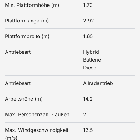
Min. Plattformhöhe (m)
1.73
Plattformlänge (m)
2.92
Plattformbreite (m)
1.65
Antriebsart
Hybrid
Batterie
Diesel
Antriebsart
Allradantrieb
Arbeitshöhe (m)
14.2
Max. Personenzahl - außen
2
Max. Windgeschwindigkeit
12.5
(m/s)