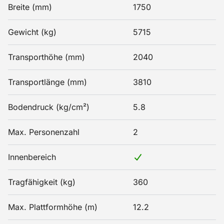
Breite (mm)
1750
Gewicht (kg)
5715
Transporthöhe (mm)
2040
Transportlänge (mm)
3810
Bodendruck (kg/cm²)
5.8
Max. Personenzahl
2
Innenbereich
Tragfähigkeit (kg)
360
Max. Plattformhöhe (m)
12.2