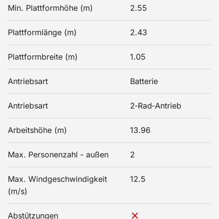
Min. Plattformhöhe (m)
2.55
Plattformlänge (m)
2.43
Plattformbreite (m)
1.05
Antriebsart
Batterie
Antriebsart
2‑Rad‑Antrieb
Arbeitshöhe (m)
13.96
Max. Personenzahl - außen
2
Max. Windgeschwindigkeit
12.5
(m/s)
Abstützungen