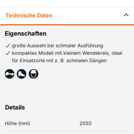
Technische Daten
Eigenschaften
große Auswahl bei schmaler Ausführung
kompaktes Modell mit kleinem Wendekreis, ideal
für Einsatzorte mit z. B. schmalen Gängen
Details
Höhe (mm)
2550