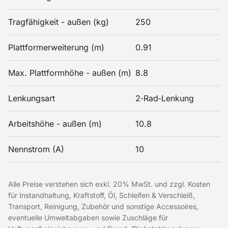
Tragfähigkeit - außen (kg)
250
Plattformerweiterung (m)
0.91
Max. Plattformhöhe - außen (m)
8.8
Lenkungsart
2‑Rad‑Lenkung
Arbeitshöhe - außen (m)
10.8
Nennstrom (A)
10
Alle Preise verstehen sich exkl. 20% MwSt. und zzgl. Kosten
für Instandhaltung, Kraftstoff, Öl, Schleifen & Verschleiß,
Transport, Reinigung, Zubehör und sonstige Accessoires,
eventuelle Umweltabgaben sowie Zuschläge für