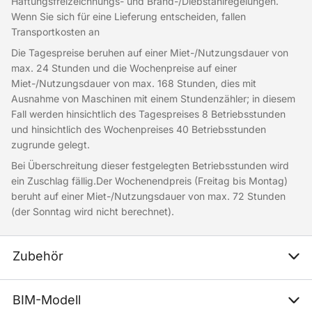
Haftungsfreizeichnungs- und Brand-/Diebstahlregelungen.
Wenn Sie sich für eine Lieferung entscheiden, fallen
Transportkosten an
Die Tagespreise beruhen auf einer Miet-/Nutzungsdauer von
max. 24 Stunden und die Wochenpreise auf einer
Miet-/Nutzungsdauer von max. 168 Stunden, dies mit
Ausnahme von Maschinen mit einem Stundenzähler; in diesem
Fall werden hinsichtlich des Tagespreises 8 Betriebsstunden
und hinsichtlich des Wochenpreises 40 Betriebsstunden
zugrunde gelegt.
Bei Überschreitung dieser festgelegten Betriebsstunden wird
ein Zuschlag fällig.Der Wochenendpreis (Freitag bis Montag)
beruht auf einer Miet-/Nutzungsdauer von max. 72 Stunden
(der Sonntag wird nicht berechnet).
Zubehör
BIM-Modell