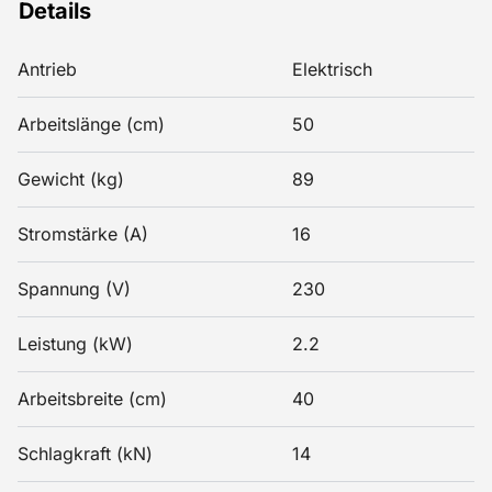
Details
Antrieb
Elektrisch
Arbeitslänge (cm)
50
Gewicht (kg)
89
Stromstärke (A)
16
Spannung (V)
230
Leistung (kW)
2.2
Arbeitsbreite (cm)
40
Schlagkraft (kN)
14