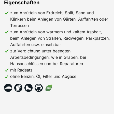
Eigenschaften
zum Anrütteln von Erdreich, Split, Sand und
Klinkern beim Anlegen von Gärten, Auffahrten oder
Terrassen
zum Anrütteln von warmem und kaltem Asphalt,
beim Anlegen von Straßen, Radwegen, Parkplätzen,
Auffahrten usw. einsetzbar
zur Verdichtung unter beengten
Arbeitsbedingungen, wie in Gräben, bei
Hausanschlüssen und bei Reparaturen.
mit Radsatz
ohne Benzin, Öl, Filter und Abgase