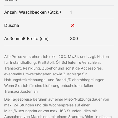
Anzahl Waschbecken (Stck.)
1
Dusche
Außenmaß Breite (cm)
300
Alle Preise verstehen sich exkl. 20% MwSt. und zzgl. Kosten
für Instandhaltung, Kraftstoff, Öl, Schleifen & Verschleiß,
Transport, Reinigung, Zubehör und sonstige Accessoires,
eventuelle Umweltabgaben sowie Zuschläge für
Haftungsfreizeichnungs- und Brand-/Diebstahlregelungen.
Wenn Sie sich für eine Lieferung entscheiden, fallen
Transportkosten an
Die Tagespreise beruhen auf einer Miet-/Nutzungsdauer von
max. 24 Stunden und die Wochenpreise auf einer
Miet-/Nutzungsdauer von max. 168 Stunden, dies mit
Ausnahme von Maschinen mit einem Stundenzähler; in diesem