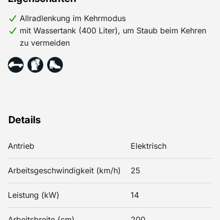
Allradlenkung im Kehrmodus
mit Wassertank (400 Liter), um Staub beim Kehren
zu vermeiden
Details
Antrieb
Elektrisch
Arbeitsgeschwindigkeit (km/h)
25
Leistung (kW)
14
Arbeitsbreite (cm)
200