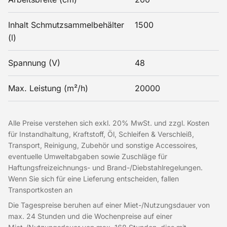
Inhalt Schmutzsammelbehälter
1500
(l)
Spannung (V)
48
Max. Leistung (m²/h)
20000
Alle Preise verstehen sich exkl. 20% MwSt. und zzgl. Kosten
für Instandhaltung, Kraftstoff, Öl, Schleifen & Verschleiß,
Transport, Reinigung, Zubehör und sonstige Accessoires,
eventuelle Umweltabgaben sowie Zuschläge für
Haftungsfreizeichnungs- und Brand-/Diebstahlregelungen.
Wenn Sie sich für eine Lieferung entscheiden, fallen
Transportkosten an
Die Tagespreise beruhen auf einer Miet-/Nutzungsdauer von
max. 24 Stunden und die Wochenpreise auf einer