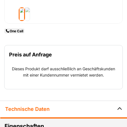
One Call
Preis auf Anfrage
Dieses Produkt darf ausschließlich an Geschäftskunden
mit einer Kundennummer vermietet werden.
Technische Daten
Eigenschaften