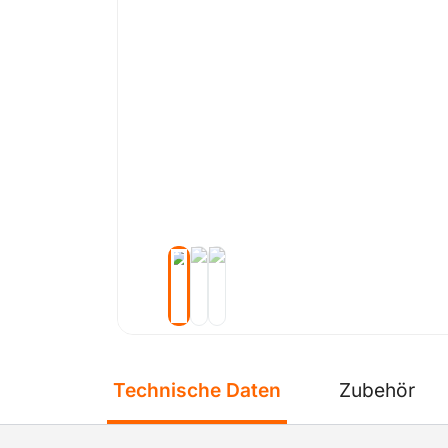
Technische Daten
Zubehör