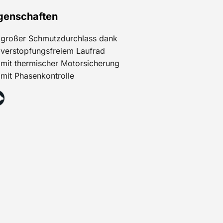
genschaften
großer Schmutzdurchlass dank
verstopfungsfreiem Laufrad
mit thermischer Motorsicherung
mit Phasenkontrolle