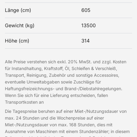
Länge (cm)
605
Gewicht (kg)
13500
Höhe (cm)
314
Alle Preise verstehen sich exkl. 20% MwSt. und zzgl. Kosten
für Instandhaltung, Kraftstoff, Öl, Schleifen & Verschleiß,
Transport, Reinigung, Zubehör und sonstige Accessoires,
eventuelle Umweltabgaben sowie Zuschläge für
Haftungsfreizeichnungs- und Brand-/Diebstahlregelungen.
Wenn Sie sich für eine Lieferung entscheiden, fallen
Transportkosten an
Die Tagespreise beruhen auf einer Miet-/Nutzungsdauer von
max. 24 Stunden und die Wochenpreise auf einer
Miet-/Nutzungsdauer von max. 168 Stunden, dies mit
Ausnahme von Maschinen mit einem Stundenzähler; in diesem