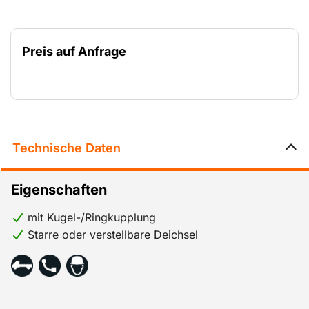
Preis auf Anfrage
Technische Daten
Eigenschaften
mit Kugel-/Ringkupplung
Starre oder verstellbare Deichsel