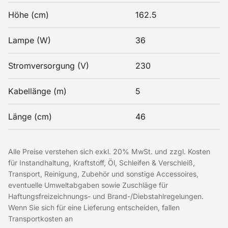
Höhe (cm)
162.5
Lampe (W)
36
Stromversorgung (V)
230
Kabellänge (m)
5
Länge (cm)
46
Alle Preise verstehen sich exkl. 20% MwSt. und zzgl. Kosten
für Instandhaltung, Kraftstoff, Öl, Schleifen & Verschleiß,
Transport, Reinigung, Zubehör und sonstige Accessoires,
eventuelle Umweltabgaben sowie Zuschläge für
Haftungsfreizeichnungs- und Brand-/Diebstahlregelungen.
Wenn Sie sich für eine Lieferung entscheiden, fallen
Transportkosten an