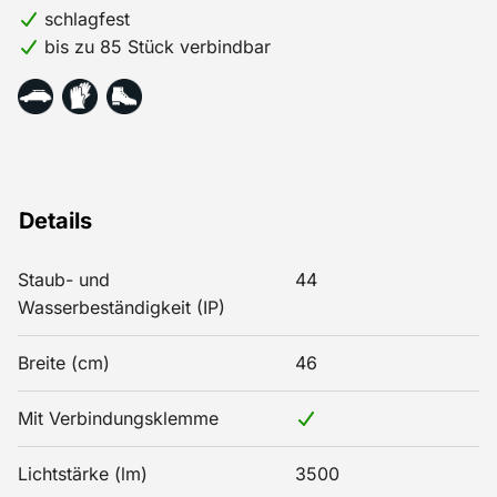
schlagfest
bis zu 85 Stück verbindbar
Details
Staub- und
44
Wasserbeständigkeit (IP)
Breite (cm)
46
Mit Verbindungsklemme
Lichtstärke (lm)
3500