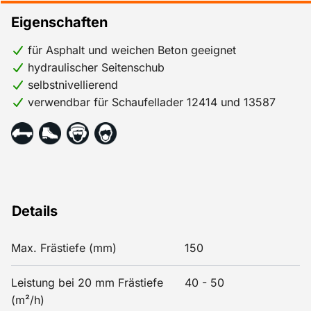
Eigenschaften
für Asphalt und weichen Beton geeignet
hydraulischer Seitenschub
selbstnivellierend
verwendbar für Schaufellader 12414 und 13587
Details
Max. Frästiefe (mm)
150
Leistung bei 20 mm Frästiefe
40 - 50
(m²/h)