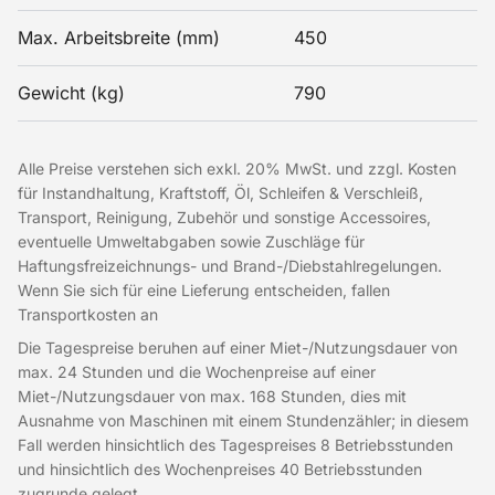
Max. Arbeitsbreite (mm)
450
Gewicht (kg)
790
Alle Preise verstehen sich exkl. 20% MwSt. und zzgl. Kosten
für Instandhaltung, Kraftstoff, Öl, Schleifen & Verschleiß,
Transport, Reinigung, Zubehör und sonstige Accessoires,
eventuelle Umweltabgaben sowie Zuschläge für
Haftungsfreizeichnungs- und Brand-/Diebstahlregelungen.
Wenn Sie sich für eine Lieferung entscheiden, fallen
Transportkosten an
Die Tagespreise beruhen auf einer Miet-/Nutzungsdauer von
max. 24 Stunden und die Wochenpreise auf einer
Miet-/Nutzungsdauer von max. 168 Stunden, dies mit
Ausnahme von Maschinen mit einem Stundenzähler; in diesem
Fall werden hinsichtlich des Tagespreises 8 Betriebsstunden
und hinsichtlich des Wochenpreises 40 Betriebsstunden
zugrunde gelegt.