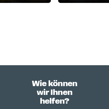
Wie können
wir Ihnen
helfen?