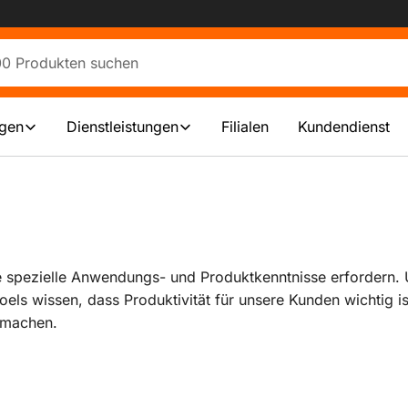
ngen
Dienstleistungen
Filialen
Kundendienst
 spezielle Anwendungs- und Produktkenntnisse erfordern. U
els wissen, dass Produktivität für unsere Kunden wichtig is
 machen.