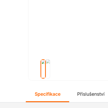
Specifikace
Příslušenství