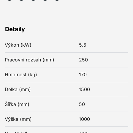
Detaily
Výkon (kW)
5.5
Pracovní rozsah (mm)
250
Hmotnost (kg)
170
Délka (mm)
1500
Šířka (mm)
50
Výška (mm)
1000