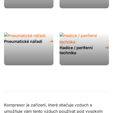
Pneumatické nářadí
Hadice / periferní
technika
Kompresor je zařízení, které stlačuje vzduch a
umožňuje vám tento vzduch používat pod vysokým